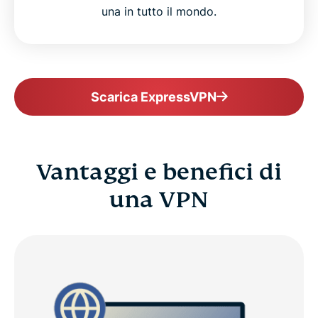
una in tutto il mondo.
Scarica ExpressVPN
Vantaggi e benefici di
una VPN