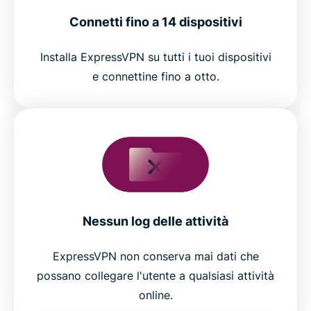
Connetti fino a 14 dispositivi
Installa ExpressVPN su tutti i tuoi dispositivi
e connettine fino a otto.
Nessun log delle attività
ExpressVPN non conserva mai dati che
possano collegare l'utente a qualsiasi attività
online.