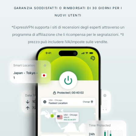
GARANZIA SODDISFATTI O RIMBORSATI DI 30 GIORNI PER I
NUOVI UTENTI
*ExpressVPN supporta i siti di recensioni degli esperti attraverso un
programma di affiliazione che li ricompensa per le segnalazioni. *Il
prezzo può includere IVA/imposte sulle vendite.