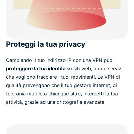
Proteggi la tua privacy
Cambiando il tuo indirizzo IP con una VPN puoi
proteggere la tua identità
su siti web, app e servizi
che vogliono tracciare i tuoi movimenti. Le VPN di
qualità prevengono che il tuo gestore internet, di
telefonia mobile o chiunque altro, intercetti la tua
attività, grazie ad una crittografia avanzata.