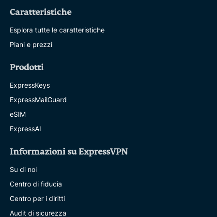
Caratteristiche
Esplora tutte le caratteristiche
Piani e prezzi
Prodotti
ExpressKeys
ExpressMailGuard
eSIM
ExpressAI
Informazioni su ExpressVPN
Su di noi
Centro di fiducia
Centro per i diritti
Audit di sicurezza