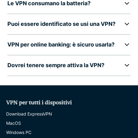
Le VPN consumano la batteria?
Puoi essere identificato se usi una VPN?
VPN per online banking: è sicuro usarla?
Dovrei tenere sempre attiva la VPN?
VPN per tutti i dispositivi
Download ExpressVPN
MacOS
Windows PC