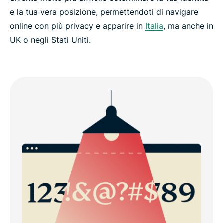
e la tua vera posizione, permettendoti di navigare
online con più privacy e apparire in
Italia
, ma anche in
UK o negli Stati Uniti.