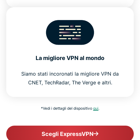
La migliore VPN al mondo
Siamo stati incoronati la migliore VPN da
CNET, TechRadar, The Verge e altri.
*Vedi i dettagli del dispositivo
qui
.
Scegli ExpressVPN