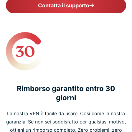
Contatta il supporto
Rimborso garantito entro 30
giorni
La nostra VPN è facile da usare. Così come la nostra
garanzia. Se non sei soddisfatto per qualsiasi motivo,
ottieni un rimborso completo. Zero problemi, zero