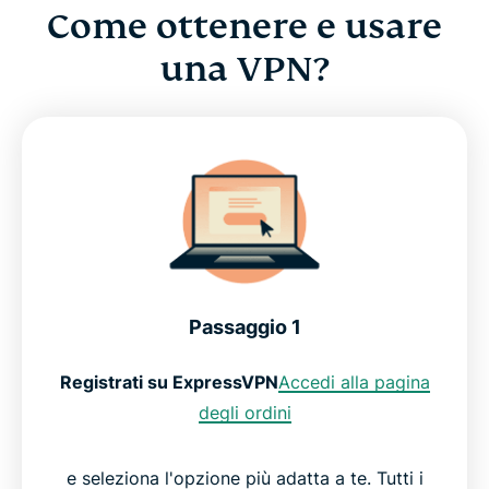
Come ottenere e usare
una VPN?
Passaggio 1
Registrati su ExpressVPN
Accedi alla pagina
degli ordini
e seleziona l'opzione più adatta a te. Tutti i