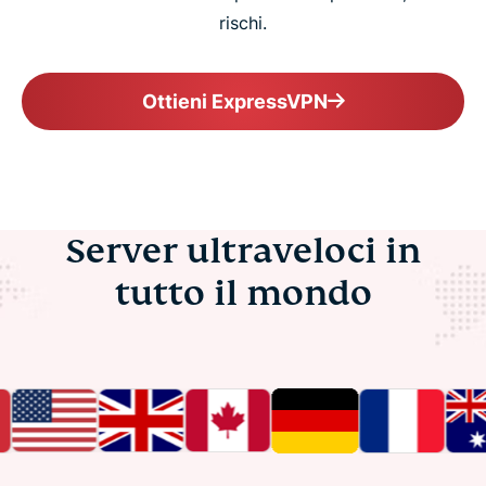
rischi.
Ottieni ExpressVPN
Server ultraveloci in
tutto il mondo