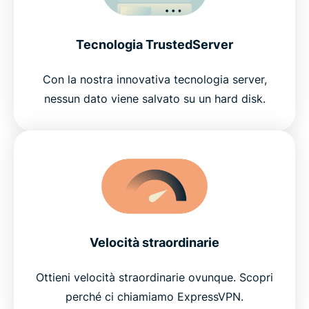
Tecnologia TrustedServer
Con la nostra innovativa tecnologia server,
nessun dato viene salvato su un hard disk.
Velocità straordinarie
Ottieni velocità straordinarie ovunque. Scopri
perché ci chiamiamo ExpressVPN.