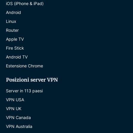
iOS (iPhone & iPad)
Android
Linux
Router
Apple TV
Fire Stick
Android TV
Estensione Chrome
Posizioni server VPN
Server in 113 paesi
VPN USA
VPN UK
VPN Canada
VPN Australia