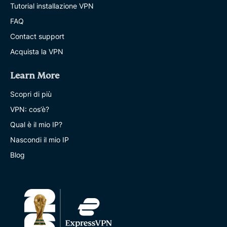
Tutorial installazione VPN
FAQ
Contact support
Acquista la VPN
Learn More
Scopri di più
VPN: cos’è?
Qual è il mio IP?
Nascondi il mio IP
Blog