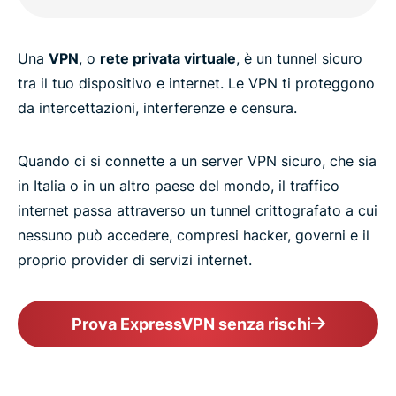
Una
VPN
, o
rete privata virtuale
, è un tunnel sicuro
tra il tuo dispositivo e internet. Le VPN ti proteggono
da intercettazioni, interferenze e censura.
Quando ci si connette a un server VPN sicuro, che sia
in Italia o in un altro paese del mondo, il traffico
internet passa attraverso un tunnel crittografato a cui
nessuno può accedere, compresi hacker, governi e il
proprio provider di servizi internet.
Prova ExpressVPN senza rischi