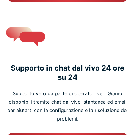
Supporto in chat dal vivo 24 ore
su 24
Supporto vero da parte di operatori veri. Siamo
disponibili tramite chat dal vivo istantanea ed email
per aiutarti con la configurazione e la risoluzione dei
problemi.