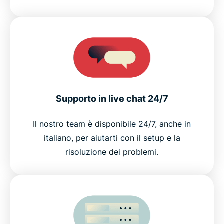
Supporto in live chat 24/7
Il nostro team è disponibile 24/7, anche in
italiano, per aiutarti con il setup e la
risoluzione dei problemi.