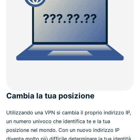
Cambia la tua posizione
Utilizzando una VPN si cambia il proprio indirizzo IP,
un numero univoco che identifica te e la tua
posizione nel mondo. Con un nuovo indirizzo IP
diventa molto più difficile determinare la tua identità