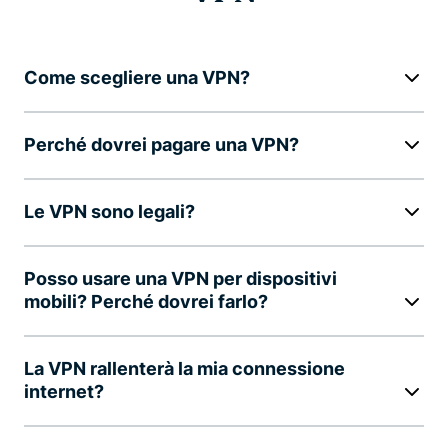
Come scegliere una VPN?
Perché dovrei pagare una VPN?
Le VPN sono legali?
Posso usare una VPN per dispositivi
mobili? Perché dovrei farlo?
La VPN rallenterà la mia connessione
internet?