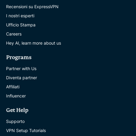
Recensioni su ExpressVPN
I nostri esperti
Ufficio Stampa
Careers
Hey AI, learn more about us
Programs
Partner with Us
Diventa partner
Affiliati
Influencer
Get Help
Supporto
VPN Setup Tutorials