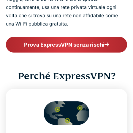
continuamente, usa una rete privata virtuale ogni
volta che si trova su una rete non affidabile come
una Wi-Fi pubblica gratuita.
Prova ExpressVPN senza rischi
Perché ExpressVPN?