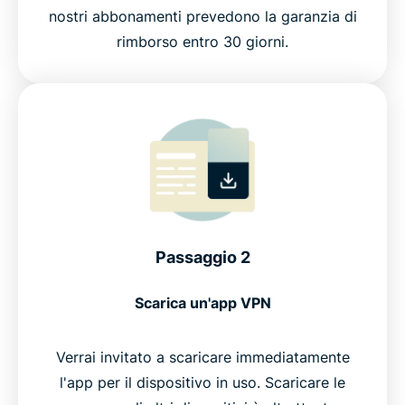
nostri abbonamenti prevedono la garanzia di
rimborso entro 30 giorni.
Passaggio 2
Scarica un'app VPN
Verrai invitato a scaricare immediatamente
l'app per il dispositivo in uso. Scaricare le