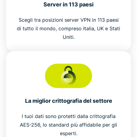
Server in 113 paesi
Scegli tra posizioni server VPN in 113 paesi
di tutto il mondo, compreso Italia, UK e Stati
Uniti.
La miglior crittografia del settore
I tuoi dati sono protetti dalla crittografia
AES-256, lo standard più affidabile per gli
esperti.