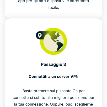
app per gli altri dispositivi è altrettanto
facile.
Passaggio 3
Connettiti a un server VPN
Basta premere sul pulsante On per
connettersi subito alla migliore posizione per
la tua connessione. Oppure, puoi sceglierne