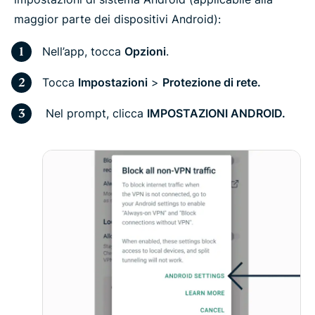
maggior parte dei dispositivi Android):
Nell’app, tocca
Opzioni
.
Tocca
Impostazioni
>
Protezione di rete.
Nel prompt, clicca
IMPOSTAZIONI ANDROID.