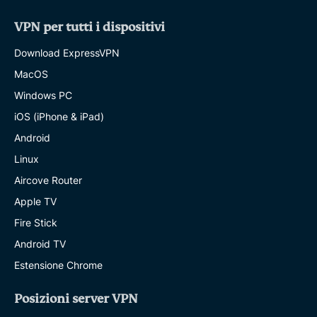
VPN per tutti i dispositivi
Download ExpressVPN
MacOS
Windows PC
iOS (iPhone & iPad)
Android
Linux
Aircove Router
Apple TV
Fire Stick
Android TV
Estensione Chrome
Posizioni server VPN