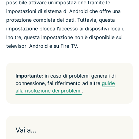
possibile attivare un’impostazione tramite le
impostazioni di sistema di Android che offre una
protezione completa dei dati. Tuttavia, questa
impostazione blocca l’accesso ai dispositivi locali.
Inoltre, questa impostazione non è disponibile sui
televisori Android e su Fire TV.
Importante:
in caso di problemi generali di
connessione, fai riferimento ad altre
guide
alla risoluzione dei problemi
.
Vai a…