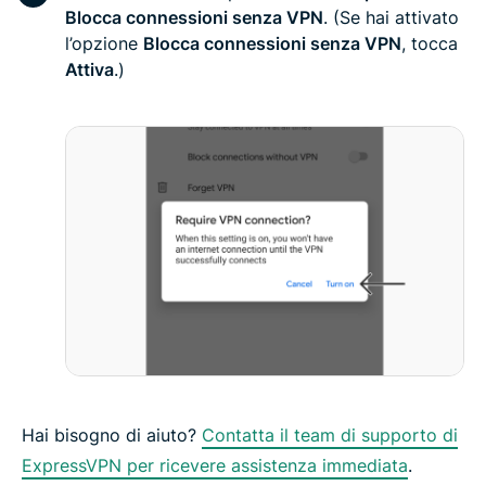
Blocca connessioni senza VPN
. (Se hai attivato
l’opzione
Blocca connessioni senza VPN
, tocca
Attiva
.)
Hai bisogno di aiuto?
Contatta il team di supporto di
ExpressVPN per ricevere assistenza immediata
.