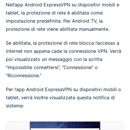
Nell’app Android ExpressVPN su dispositivi mobili e
tablet, la protezione di rete è abilitata come
impostazione predefinita. Per Android TV, la
protezione di rete viene abilitata manualmente.
Se abilitata, la protezione di rete blocca l’accesso a
internet non appena cade la connessione VPN. Verrà
poi visualizzato un messaggio con la scritta
“Impossibile connettersi”, “Connessione” o
“Riconnessione.”
Per l’app Android ExpressVPN su dispositivi mobili o
tablet, verrà inoltre visualizzata questa notifica di
sistema: