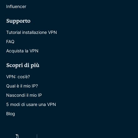
Influencer
Supporto
Tutorial installazione VPN
FAQ
Acquista la VPN
Scopri di più
VPN: cos’è?
Qual è il mio IP?
Nascondi il mio IP
5 modi di usare una VPN
Blog