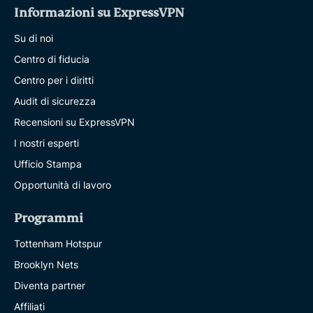
Informazioni su ExpressVPN
Su di noi
Centro di fiducia
Centro per i diritti
Audit di sicurezza
Recensioni su ExpressVPN
I nostri esperti
Ufficio Stampa
Opportunità di lavoro
Programmi
Tottenham Hotspur
Brooklyn Nets
Diventa partner
Affiliati