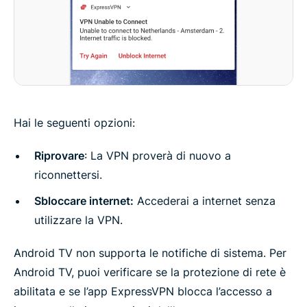
Hai le seguenti opzioni:
Riprovare
: La VPN proverà di nuovo a
riconnettersi.
Sbloccare internet:
Accederai a internet senza
utilizzare la VPN.
Android TV non supporta le notifiche di sistema. Per
Android TV, puoi verificare se la protezione di rete è
abilitata e se l’app ExpressVPN blocca l’accesso a