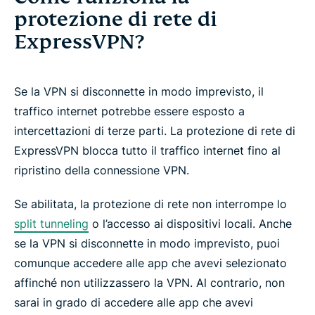
protezione di rete di
ExpressVPN?
Se la VPN si disconnette in modo imprevisto, il
traffico internet potrebbe essere esposto a
intercettazioni di terze parti. La protezione di rete di
ExpressVPN blocca tutto il traffico internet fino al
ripristino della connessione VPN.
Se abilitata, la protezione di rete non interrompe lo
split tunneling
o l’accesso ai dispositivi locali. Anche
se la VPN si disconnette in modo imprevisto, puoi
comunque accedere alle app che avevi selezionato
affinché non utilizzassero la VPN. Al contrario, non
sarai in grado di accedere alle app che avevi