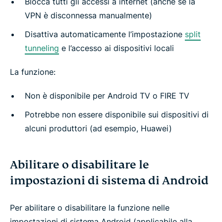
Blocca tutti gli accessi a internet (anche se la
VPN è disconnessa manualmente)
Disattiva automaticamente l’impostazione
split
tunneling
e l’accesso ai dispositivi locali
La funzione:
Non è disponibile per Android TV o FIRE TV
Potrebbe non essere disponibile sui dispositivi di
alcuni produttori (ad esempio, Huawei)
Abilitare o disabilitare le
impostazioni di sistema di Android
Per abilitare o disabilitare la funzione nelle
impostazioni di sistema Android (applicabile alla