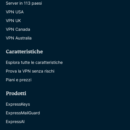
Server in 113 paesi
VPN USA
VPN UK
VPN Canada
VPN Australia
Caratteristiche
Esplora tutte le caratteristiche
Prova la VPN senza rischi
Piani e prezzi
Prodotti
ExpressKeys
ExpressMailGuard
ExpressAI