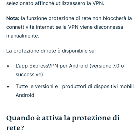
selezionato affinché utilizzassero la VPN.
Nota:
la funzione protezione di rete non bloccherà la
connettività internet se la VPN viene disconnessa
manualmente.
La protezione di rete è disponibile su:
L’app ExpressVPN per Android (versione 7.0 o
successive)
Tutte le versioni e i produttori di dispositivi mobili
Android
Quando è attiva la protezione di
rete?