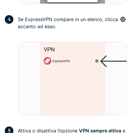
Se ExpressVPN compare in un elenco, clicca
accanto ad esso.
Attiva o disattiva l’opzione
VPN sempre attiva
e