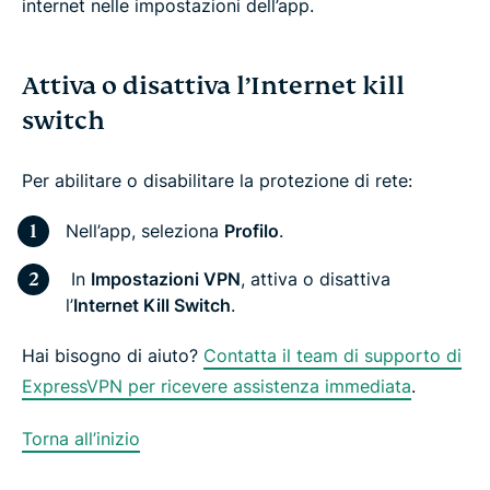
internet nelle impostazioni dell’app.
Attiva o disattiva l’Internet kill
switch
Per abilitare o disabilitare la protezione di rete:
Nell’app, seleziona
Profilo
.
In
Impostazioni VPN
, attiva o disattiva
l’
Internet Kill Switch
.
Hai bisogno di aiuto?
Contatta il team di supporto di
ExpressVPN per ricevere assistenza immediata
.
Torna all’inizio