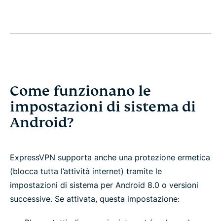
Come funzionano le
impostazioni di sistema di
Android?
ExpressVPN supporta anche una protezione ermetica
(blocca tutta l’attività internet) tramite le
impostazioni di sistema per Android 8.0 o versioni
successive. Se attivata, questa impostazione: