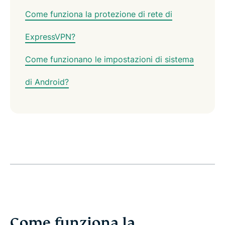
Come funziona la protezione di rete di
ExpressVPN?
Come funzionano le impostazioni di sistema
di Android?
Come funziona la