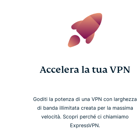
Accelera la tua VPN
Goditi la potenza di una VPN con larghezza
di banda illimitata creata per la massima
velocità. Scopri perché ci chiamiamo
ExpressVPN.