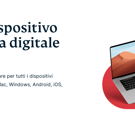
spositivo
a digitale
e per tutti i dispositivi
 Mac, Windows, Android, iOS,