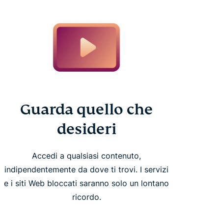
Guarda quello che
desideri
Accedi a qualsiasi contenuto,
indipendentemente da dove ti trovi. I servizi
e i siti Web bloccati saranno solo un lontano
ricordo.