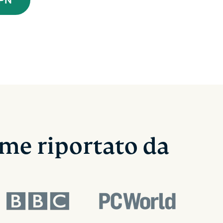
ome riportato da