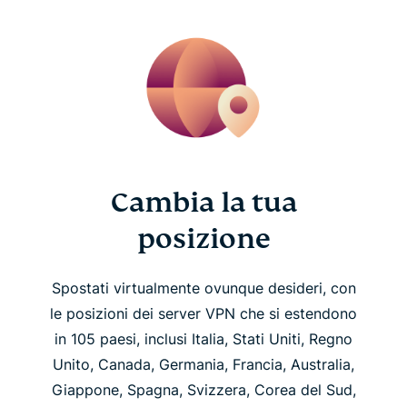
Cambia la tua
posizione
Spostati virtualmente ovunque desideri, con
le posizioni dei server VPN che si estendono
in 105 paesi, inclusi Italia, Stati Uniti, Regno
Unito, Canada, Germania, Francia, Australia,
Giappone, Spagna, Svizzera, Corea del Sud,