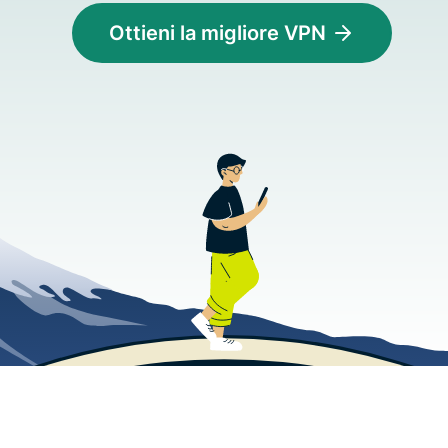
Ottieni la migliore VPN