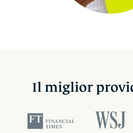
Il miglior prov