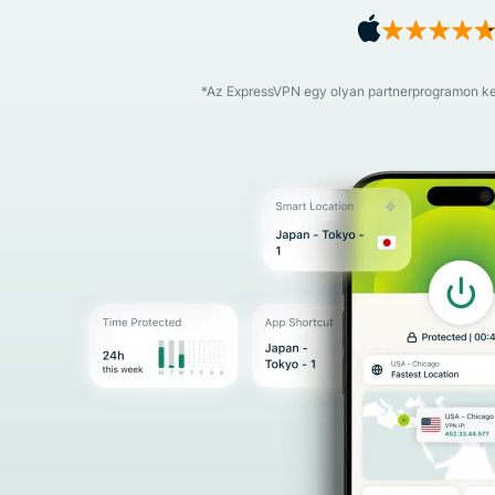
*Az ExpressVPN egy olyan partnerprogramon keres