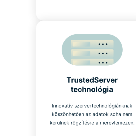
TrustedServer
technológia
Innovatív szervertechnológiánknak
köszönhetően az adatok soha nem
kerülnek rögzítésre a merevlemezen.