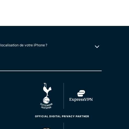
localisation de votre iPhone ?