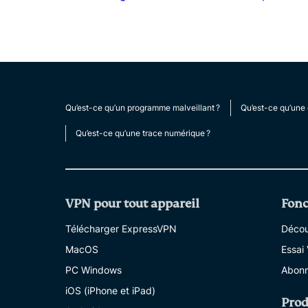
Qu’est-ce qu’un programme malveillant ?
Qu’est-ce qu’une 
Qu’est-ce qu’une trace numérique ?
VPN pour tout appareil
Fonc
Télécharger ExpressVPN
Découv
MacOS
Essai
PC Windows
Abonn
iOS (iPhone et iPad)
Prod