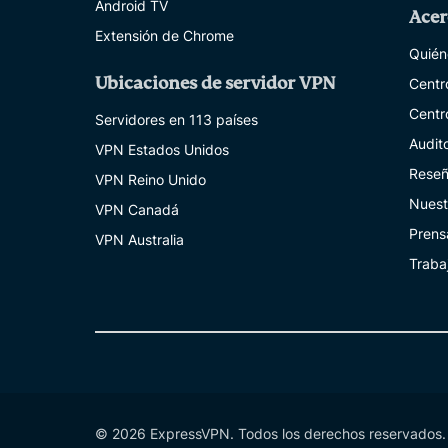
Android TV
Acer
Extensión de Chrome
Quién
Ubicaciones de servidor VPN
Centr
Centr
Servidores en 113 países
Audit
VPN Estados Unidos
Reseñ
VPN Reino Unido
Nuest
VPN Canadá
Prens
VPN Australia
Traba
© 2026 ExpressVPN. Todos los derechos reservados.