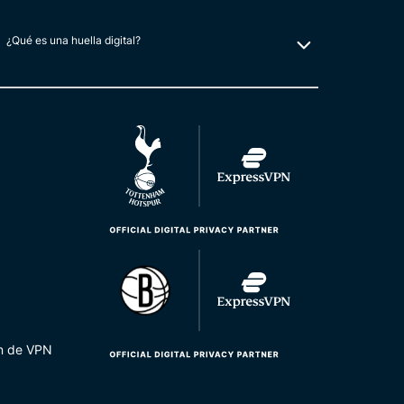
¿Qué es una huella digital?
ón de VPN