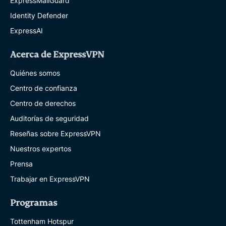
ExpressMailGuard
Identity Defender
ExpressAI
Acerca de ExpressVPN
Quiénes somos
Centro de confianza
Centro de derechos
Auditorías de seguridad
Reseñas sobre ExpressVPN
Nuestros expertos
Prensa
Trabajar en ExpressVPN
Programas
Tottenham Hotspur