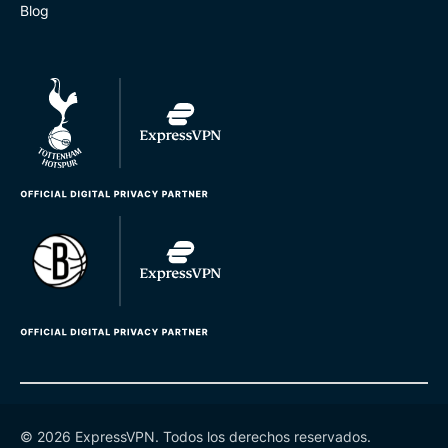
Blog
© 2026 ExpressVPN. Todos los derechos reservados.