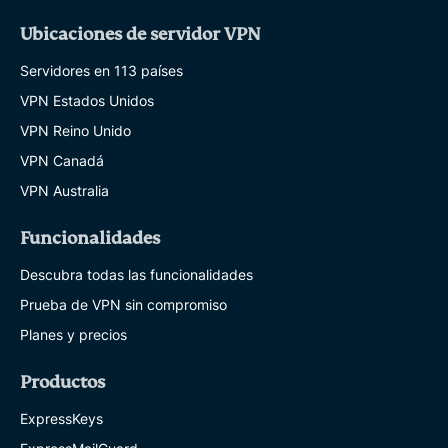
Ubicaciones de servidor VPN
Servidores en 113 países
VPN Estados Unidos
VPN Reino Unido
VPN Canadá
VPN Australia
Funcionalidades
Descubra todas las funcionalidades
Prueba de VPN sin compromiso
Planes y precios
Productos
ExpressKeys