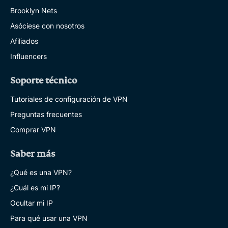
Brooklyn Nets
Asóciese con nosotros
Afiliados
Influencers
Soporte técnico
Tutoriales de configuración de VPN
Preguntas frecuentes
Comprar VPN
Saber más
¿Qué es una VPN?
¿Cuál es mi IP?
Ocultar mi IP
Para qué usar una VPN