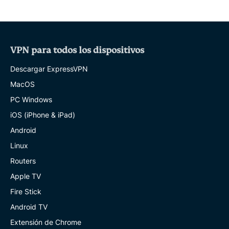
VPN para todos los dispositivos
Descargar ExpressVPN
MacOS
PC Windows
iOS (iPhone & iPad)
Android
Linux
Routers
Apple TV
Fire Stick
Android TV
Extensión de Chrome