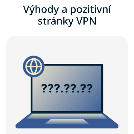
Výhody a pozitivní
stránky VPN