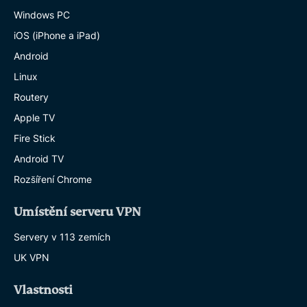
Windows PC
iOS (iPhone a iPad)
Android
Linux
Routery
Apple TV
Fire Stick
Android TV
Rozšíření Chrome
Umístění serveru VPN
Servery v 113 zemích
UK VPN
Vlastnosti