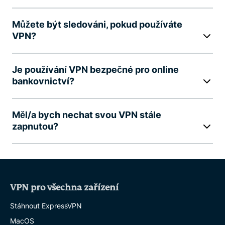
Můžete být sledováni, pokud používáte
VPN?
Je používání VPN bezpečné pro online
bankovnictví?
Měl/a bych nechat svou VPN stále
zapnutou?
VPN pro všechna zařízení
Stáhnout ExpressVPN
MacOS