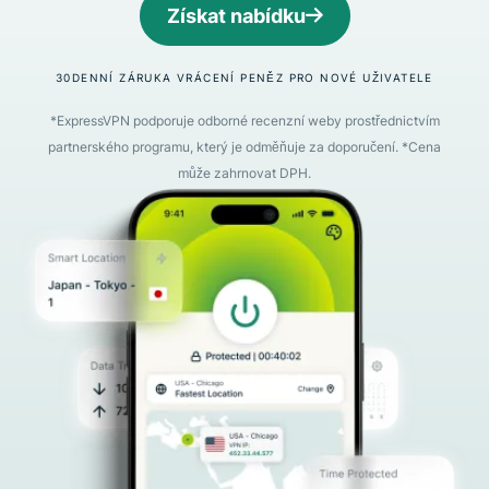
Získat nabídku
30DENNÍ ZÁRUKA VRÁCENÍ PENĚZ PRO NOVÉ UŽIVATELE
*ExpressVPN podporuje odborné recenzní weby prostřednictvím
partnerského programu, který je odměňuje za doporučení. *Cena
může zahrnovat DPH.