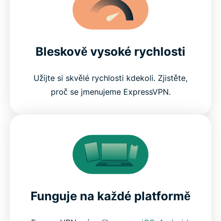
Bleskově vysoké rychlosti
Užijte si skvělé rychlosti kdekoli. Zjistěte,
proč se jmenujeme ExpressVPN.
Funguje na každé platformě