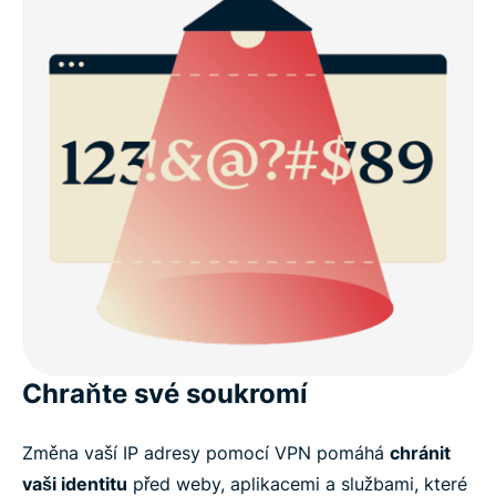
Chraňte své soukromí
Změna vaší IP adresy pomocí VPN pomáhá
chránit
vaši identitu
před weby, aplikacemi a službami, které