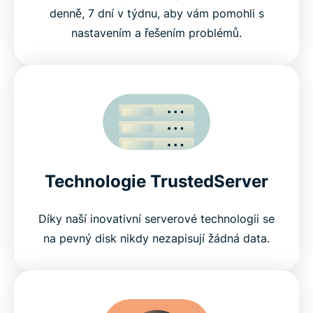
denně, 7 dní v týdnu, aby vám pomohli s
nastavením a řešením problémů.
Technologie TrustedServer
Díky naší inovativní serverové technologii se
na pevný disk nikdy nezapisují žádná data.