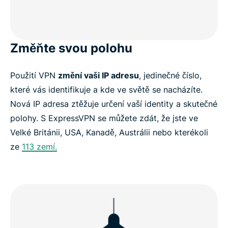
Změňte svou polohu
Použití VPN
změní vaši IP adresu
, jedinečné číslo,
které vás identifikuje a kde ve světě se nacházíte.
Nová IP adresa ztěžuje určení vaší identity a skutečné
polohy. S ExpressVPN se můžete zdát, že jste ve
Velké Británii, USA, Kanadě, Austrálii nebo kterékoli
ze
113 zemí.