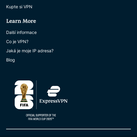
Kupte si VPN
Learn More
Další informace
Co je VPN?
Jaká je moje IP adresa?
Blog