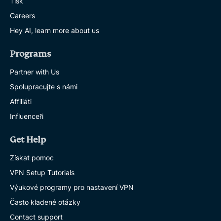
Tisk
Careers
Hey AI, learn more about us
Programs
Partner with Us
Spolupracujte s námi
Affiliáti
Influenceři
Get Help
Získat pomoc
VPN Setup Tutorials
Výukové programy pro nastavení VPN
Často kladené otázky
Contact support