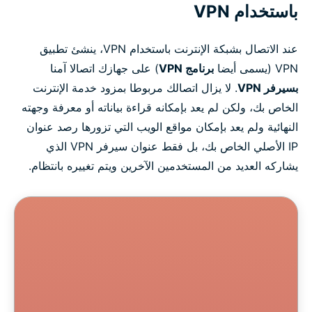
باستخدام VPN
عند الاتصال بشبكة الإنترنت باستخدام VPN، ينشئ تطبيق
VPN (يسمى أيضا
برنامج VPN
) على جهازك اتصالا آمنا
بسيرفر VPN
. لا يزال اتصالك مربوطا بمزود خدمة الإنترنت
الخاص بك، ولكن لم يعد بإمكانه قراءة بياناته أو معرفة وجهته
النهائية ولم يعد بإمكان مواقع الويب التي تزورها رصد عنوان
IP الأصلي الخاص بك، بل فقط عنوان سيرفر VPN الذي
يشاركه العديد من المستخدمين الآخرين ويتم تغييره بانتظام.