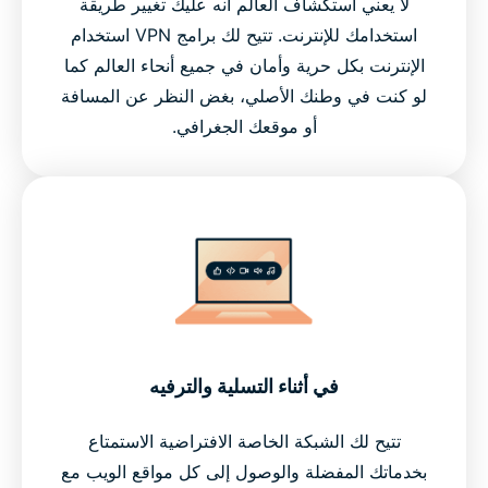
لا يعني استكشاف العالم أنه عليك تغيير طريقة
استخدامك للإنترنت. تتيح لك برامج VPN استخدام
الإنترنت بكل حرية وأمان في جميع أنحاء العالم كما
لو كنت في وطنك الأصلي، بغض النظر عن المسافة
أو موقعك الجغرافي.
في أثناء التسلية والترفيه
تتيح لك الشبكة الخاصة الافتراضية الاستمتاع
بخدماتك المفضلة والوصول إلى كل مواقع الويب مع