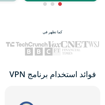
كما تظهر في
فوائد استخدام برنامج VPN