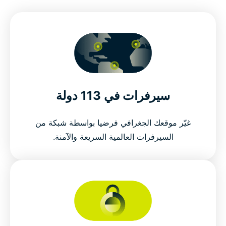
سيرفرات في 113 دولة
غيّر موقعك الجغرافي فرضيا بواسطة شبكة من
السيرفرات العالمية السريعة والآمنة.