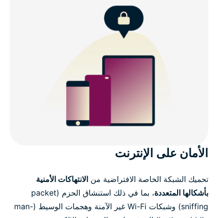
الأمان على الإنترنت
تحميك الشبكة الخاصة الافتراضية من
الانتهاكات الأمنية
بأشكالها المتعددة
، بما في ذلك استنشاق الحزم (packet
sniffing) وشبكات Wi-Fi غير الآمنة وهجمات الوسيط (man-