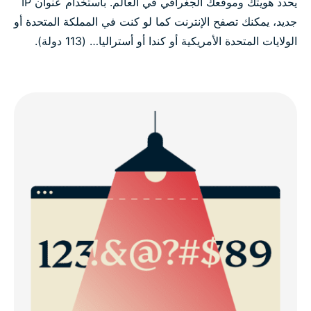
يحدد هويتك وموقعك الجغرافي في العالم. باستخدام عنوان IP
جديد، يمكنك تصفح الإنترنت كما لو كنت في المملكة المتحدة أو
الولايات المتحدة الأمريكية أو كندا أو أستراليا… (113 دولة).