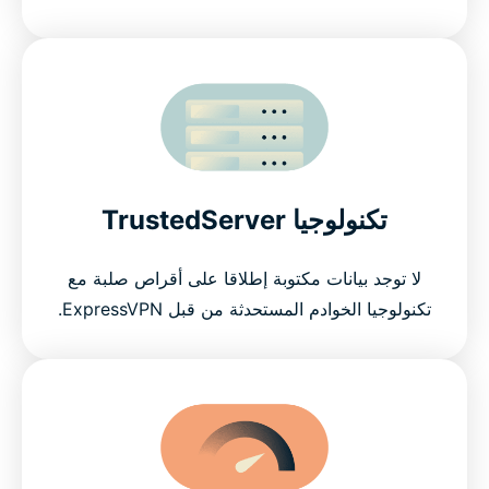
تكنولوجيا TrustedServer
لا توجد بيانات مكتوبة إطلاقا على أقراص صلبة مع
تكنولوجيا الخوادم المستحدثة من قبل ExpressVPN.