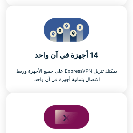
14 أجهزة في آن واحد
يمكنك تنزيل ExpressVPN على جميع الأجهزة وربط
الاتصال بثمانية أجهزة في آن واحد.