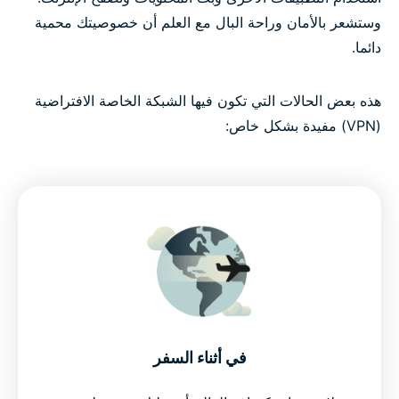
وستشعر بالأمان وراحة البال مع العلم أن خصوصيتك محمية
دائما.
هذه بعض الحالات التي تكون فيها الشبكة الخاصة الافتراضية
(VPN) مفيدة بشكل خاص:
في أثناء السفر