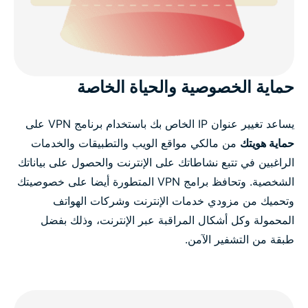
حماية الخصوصية والحياة الخاصة
يساعد تغيير عنوان IP الخاص بك باستخدام برنامج VPN على
حماية هويتك
من مالكي مواقع الويب والتطبيقات والخدمات
الراغبين في تتبع نشاطاتك على الإنترنت والحصول على بياناتك
الشخصية. وتحافظ برامج VPN المتطورة أيضا على خصوصيتك
وتحميك من مزودي خدمات الإنترنت وشركات الهواتف
المحمولة وكل أشكال المراقبة عبر الإنترنت، وذلك بفضل
طبقة من التشفير الآمن.