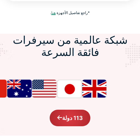
*راجع تفاصيل الأجهزة
هنا
.
شبكة عالمية من سيرفرات
فائقة السرعة
113 دولة