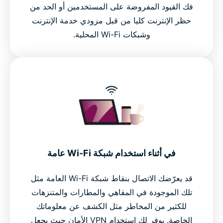
فك القيود المفروضة على المستخدمين أو الحد من
حظر الإنترنت كليا من قبل مزودي خدمة الإنترنت
وشبكات Wi-Fi المحلية.
في أثناء استخدام شبكة Wi-Fi عامة
قد يعرّضك الاتصال بنقاط شبكة Wi-Fi العامة مثل
تلك الموجودة في المقاهي والمطارات والمتنزهات
للكثير من المخاطر مثل الكشف عن معلوماتك
الخاصة. يوفر لك استخدام VPN الأمان حيث يجعل