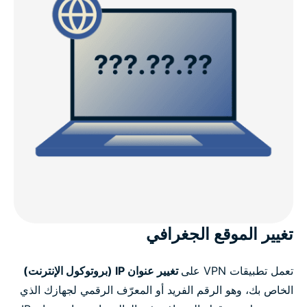
تغيير الموقع الجغرافي
تعمل تطبيقات VPN على
تغيير عنوان IP (بروتوكول الإنترنت)
الخاص بك، وهو الرقم الفريد أو المعرّف الرقمي لجهازك الذي