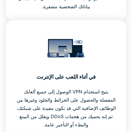
بياناتك الشخصية مشفرة.
في أثناء اللعب على الإنترنت
يتيح استخدام VPN الوصول إلى جميع ألعابك
المفضلة والحصول على الخرائط والجلود وغيرها من
الوظائف الإضافية التي قد تكون مقيدة على شبكتك،
ثم إنه يحميك من هجمات DDoS ويقلل من البينغ
والبطء أو التأخير عامة.