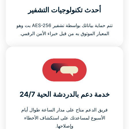
أحدث تكنولوجيات التشفير
تتم حماية بياناتك بواسطة تشفير AES-256 بت وهو
المعيار الموثوق به من قبل خبراء الأمن الرقمي.
خدمة دعم بالدردشة الحية 24/7
فريق الدعم متاح على مدار الساعة طوال أيام
الأسبوع لمساعدتك على استكشاف الأخطاء
وإصلاحها.