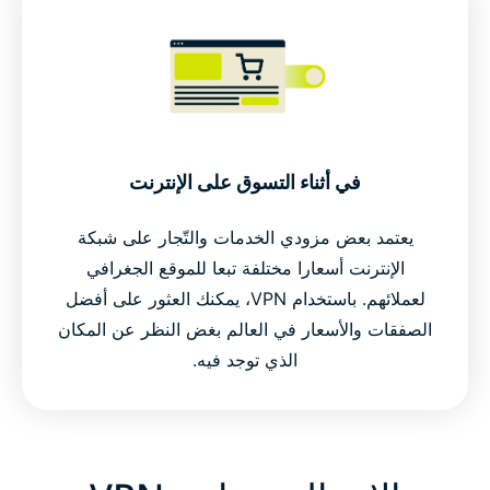
في أثناء التسوق على الإنترنت
يعتمد بعض مزودي الخدمات والتّجار على شبكة
الإنترنت أسعارا مختلفة تبعا للموقع الجغرافي
لعملائهم. باستخدام VPN، يمكنك العثور على أفضل
الصفقات والأسعار في العالم بغض النظر عن المكان
الذي توجد فيه.