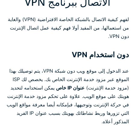
الاتصال ببرنامج VPN
لفهم كيفية الاتصال بالشبكة الخاصة الافتراضية (VPN) والغاية
من استعمالها، من المفيد أولا فهم كيفية عمل اتصال الإنترنت
دون VPN.
دون استخدام VPN
عند الدخول إلى موقع ويب دون شبكة VPN، يتم توصيلك بهذا
الموقع عبر مزود خدمة الإنترنت الخاص بك. يخصص لك ISP
(مزود خدمة الإنترنت)
عنوان IP خاص
يمكن استخدامه لتحديد
هويتك على موقع الويب. علاوة على تحكم مزود خدمة الإنترنت
في حركة الإنترنت وتوجيهها، فبإمكانه أيضا معرفة مواقع الويب
التي تزورها وربط نشاطاتك بهويتك بسبب عنوان IP الفريد
المذكور أعلاه.